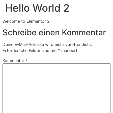
Hello World 2
Welcome to Elementor 2
Schreibe einen Kommentar
Deine E-Mail-Adresse wird nicht veröffentlicht.
Erforderliche Felder sind mit
*
markiert
Kommentar
*