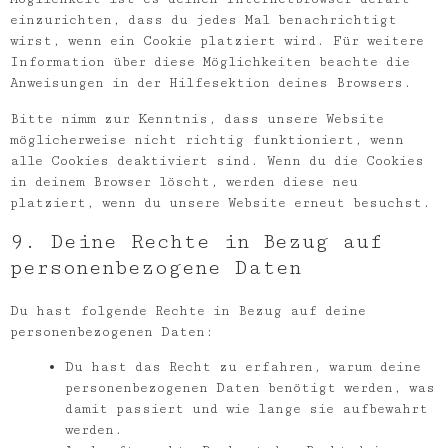
einzurichten, dass du jedes Mal benachrichtigt
wirst, wenn ein Cookie platziert wird. Für weitere
Information über diese Möglichkeiten beachte die
Anweisungen in der Hilfesektion deines Browsers.
Bitte nimm zur Kenntnis, dass unsere Website
möglicherweise nicht richtig funktioniert, wenn
alle Cookies deaktiviert sind. Wenn du die Cookies
in deinem Browser löscht, werden diese neu
platziert, wenn du unsere Website erneut besuchst.
9. Deine Rechte in Bezug auf
personenbezogene Daten
Du hast folgende Rechte in Bezug auf deine
personenbezogenen Daten:
Du hast das Recht zu erfahren, warum deine
personenbezogenen Daten benötigt werden, was
damit passiert und wie lange sie aufbewahrt
werden.