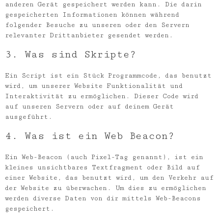
anderen Gerät gespeichert werden kann. Die darin
gespeicherten Informationen können während
folgender Besuche zu unseren oder den Servern
relevanter Drittanbieter gesendet werden.
3. Was sind Skripte?
Ein Script ist ein Stück Programmcode, das benutzt
wird, um unserer Website Funktionalität und
Interaktivität zu ermöglichen. Dieser Code wird
auf unseren Servern oder auf deinem Gerät
ausgeführt.
4. Was ist ein Web Beacon?
Ein Web-Beacon (auch Pixel-Tag genannt), ist ein
kleines unsichtbares Textfragment oder Bild auf
einer Website, das benutzt wird, um den Verkehr auf
der Website zu überwachen. Um dies zu ermöglichen
werden diverse Daten von dir mittels Web-Beacons
gespeichert.