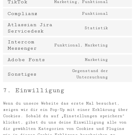
TikTok
Marketing, Funktional
Complianz
Funktional
Atlassian Jira
Statistik
Servicedesk
Intercom
Funktional, Marketing
Messenger
Adobe Fonts
Marketing
Gegenstand der
Sonstiges
Untersuchung
7. Einwilligung
Wenn du unsere Website das erste Mal besuchst,
zeigen wir dir ein Pop-Up mit einer Erklärung über
Cookies. Sobald du auf „Einstellungen speichern“
klickst, gibst du uns deine Einwilligung alle von
dir gewählten Kategorien von Cookies und Plugins