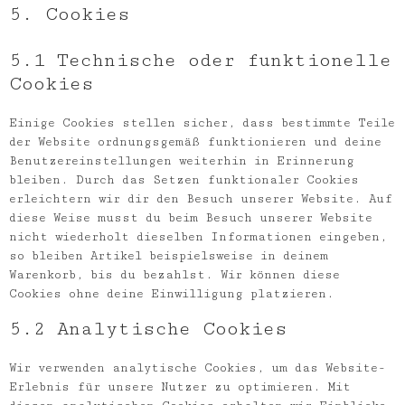
5. Cookies
5.1 Technische oder funktionelle
Cookies
Einige Cookies stellen sicher, dass bestimmte Teile
der Website ordnungsgemäß funktionieren und deine
Benutzereinstellungen weiterhin in Erinnerung
bleiben. Durch das Setzen funktionaler Cookies
erleichtern wir dir den Besuch unserer Website. Auf
diese Weise musst du beim Besuch unserer Website
nicht wiederholt dieselben Informationen eingeben,
so bleiben Artikel beispielsweise in deinem
Warenkorb, bis du bezahlst. Wir können diese
Cookies ohne deine Einwilligung platzieren.
5.2 Analytische Cookies
Wir verwenden analytische Cookies, um das Website-
Erlebnis für unsere Nutzer zu optimieren. Mit