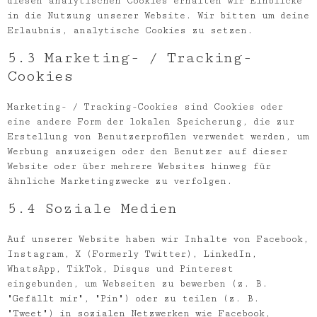
diesen analytischen Cookies erhalten wir Einblicke
in die Nutzung unserer Website. Wir bitten um deine
Erlaubnis, analytische Cookies zu setzen.
5.3 Marketing- / Tracking-
Cookies
Marketing- / Tracking-Cookies sind Cookies oder
eine andere Form der lokalen Speicherung, die zur
Erstellung von Benutzerprofilen verwendet werden, um
Werbung anzuzeigen oder den Benutzer auf dieser
Website oder über mehrere Websites hinweg für
ähnliche Marketingzwecke zu verfolgen.
5.4 Soziale Medien
Auf unserer Website haben wir Inhalte von Facebook,
Instagram, X (Formerly Twitter), LinkedIn,
WhatsApp, TikTok, Disqus und Pinterest
eingebunden, um Webseiten zu bewerben (z. B.
"Gefällt mir", "Pin") oder zu teilen (z. B.
"Tweet") in sozialen Netzwerken wie Facebook,