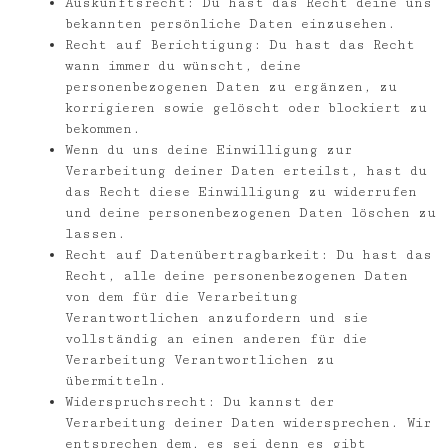
Auskunftsrecht: Du hast das Recht deine uns
bekannten persönliche Daten einzusehen.
Recht auf Berichtigung: Du hast das Recht
wann immer du wünscht, deine
personenbezogenen Daten zu ergänzen, zu
korrigieren sowie gelöscht oder blockiert zu
bekommen.
Wenn du uns deine Einwilligung zur
Verarbeitung deiner Daten erteilst, hast du
das Recht diese Einwilligung zu widerrufen
und deine personenbezogenen Daten löschen zu
lassen.
Recht auf Datenübertragbarkeit: Du hast das
Recht, alle deine personenbezogenen Daten
von dem für die Verarbeitung
Verantwortlichen anzufordern und sie
vollständig an einen anderen für die
Verarbeitung Verantwortlichen zu
übermitteln.
Widerspruchsrecht: Du kannst der
Verarbeitung deiner Daten widersprechen. Wir
entsprechen dem, es sei denn es gibt