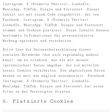
Instagram, X (Formerly Twitter), LinkedIn,
WhatsApp, TikTok, Disqus und Pinterest. Dieser
Inhalt ist mit einem Code eingebettet, der von
Facebook, Instagram, X (Formerly Twitter),
LinkedIn, WhatsApp, TikTok, Disqus und Pinterest
stammt und Cookies platziert. Diese Inhalte können
bestimmte Informationen für personalisierte
Werbung speichern und verarbeiten.
Bitte lies die Datenschutzerklärung dieser
sozialen Netzwerke (die sich regelmäßig ändern
kann), um zu erfahren, wie sie mit deinen
(persönlichen) Daten umgehen, die sie mithilfe
dieser Cookies verarbeiten. Die abgerufenen Daten
werden so weit wie möglich anonymisiert. Facebook,
Instagram, X (Formerly Twitter), LinkedIn,
WhatsApp, TikTok, Disqus und Pinterest hat seine
Sitze in den Vereinigten Staaten
6. Platzierte Cookies