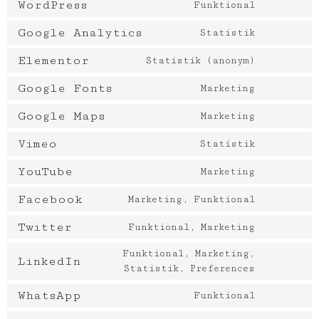
WordPress
Funktional
Google Analytics
Statistik
Elementor
Statistik (anonym)
Google Fonts
Marketing
Google Maps
Marketing
Vimeo
Statistik
YouTube
Marketing
Facebook
Marketing, Funktional
Twitter
Funktional, Marketing
Funktional, Marketing,
LinkedIn
Statistik, Preferences
WhatsApp
Funktional