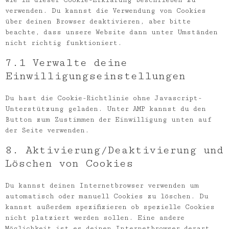
wie in dieser Cookie-Erklärung beschrieben zu
verwenden. Du kannst die Verwendung von Cookies
über deinen Browser deaktivieren, aber bitte
beachte, dass unsere Website dann unter Umständen
nicht richtig funktioniert.
7.1 Verwalte deine
Einwilligungseinstellungen
Du hast die Cookie-Richtlinie ohne Javascript-
Unterstützung geladen. Unter AMP kannst du den
Button zum Zustimmen der Einwilligung unten auf
der Seite verwenden.
8. Aktivierung/Deaktivierung und
Löschen von Cookies
Du kannst deinen Internetbrowser verwenden um
automatisch oder manuell Cookies zu löschen. Du
kannst außerdem spezifizieren ob spezielle Cookies
nicht platziert werden sollen. Eine andere
Möglichkeit ist es deinen Internetbrowser derart