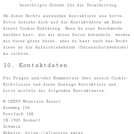
berechtigte Gründe für die Verarbeitung.
Um diese Rechte auszuüben kontaktiere uns bitte.
Bitte beziehe dich auf die Kontaktdaten am Ende
dieser Cookie-Erklärung. Wenn du eine Beschwerde
darüber hast, wie wir deine Daten behandeln, würden
wir diese gerne hören, aber du hast auch das Recht
diese an die Aufsichtsbehörde (Datenschutzbehörde)
zu richten.
10. Kontaktdaten
Für Fragen und/oder Kommentare über unsere Cookie-
Richtlinien und diese Aussage kontaktiere uns
bitte mittels der folgenden Kontaktdaten:
© CERVO Mountain Resort
Riedweg 156
Postfach 388
CH-3920 Zermatt
Schweiz
Website:
https://altocervo.swiss