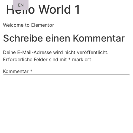
Hello World 1
EN
Welcome to Elementor
Schreibe einen Kommentar
Deine E-Mail-Adresse wird nicht veröffentlicht.
Erforderliche Felder sind mit
*
markiert
Kommentar
*